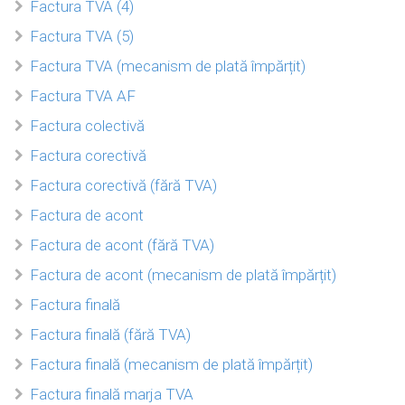
Factura TVA (4)
Factura TVA (5)
Factura TVA (mecanism de plată împărțit)
Factura TVA AF
Factura colectivă
Factura corectivă
Factura corectivă (fără TVA)
Factura de acont
Factura de acont (fără TVA)
Factura de acont (mecanism de plată împărțit)
Factura finală
Factura finală (fără TVA)
Factura finală (mecanism de plată împărțit)
Factura finală marja TVA