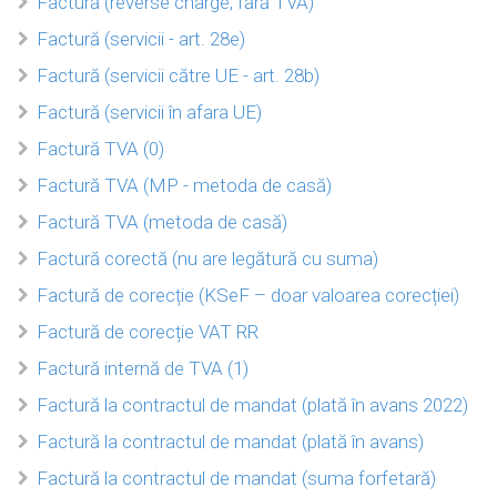
Factură (reverse charge, fără TVA)
Factură (servicii - art. 28e)
Factură (servicii către UE - art. 28b)
Factură (servicii în afara UE)
Factură TVA (0)
Factură TVA (MP - metoda de casă)
Factură TVA (metoda de casă)
Factură corectă (nu are legătură cu suma)
Factură de corecție (KSeF – doar valoarea corecției)
Factură de corecție VAT RR
Factură internă de TVA (1)
Factură la contractul de mandat (plată în avans 2022)
Factură la contractul de mandat (plată în avans)
Factură la contractul de mandat (suma forfetară)