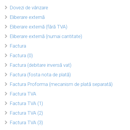
Dovezi de vânzare
Eliberare externă
Eliberare externă (fără TVA)
Eliberare externă (numai cantitate)
Factura
Factura (0)
Factura (debitare inversă vat)
Factura (fosta nota de plată)
Factura Proforma (mecanism de plată separată)
Factura TVA
Factura TVA (1)
Factura TVA (2)
Factura TVA (3)