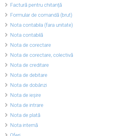
Factură pentru chitanță
Formular de comandă (brut)
Nota contabila (fara unitate)
Nota contabilă
Nota de corectare
Nota de corectare, colectivă
Nota de creditare
Nota de debitare
Nota de dobânzi
Nota de ieșire
Nota de intrare
Nota de plată
Nota internă
Oferi