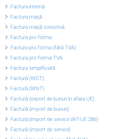
Factura internă
Factura marjă
Factura marjă corectivă
Factura pro forma
Factura pro forma (fără TVA)
Factura pro forma TVA
Factura simplificată
Factură (WDT)
Factură (WNT)
Factură (export de bunuri în afara UE)
Factură (import de bunuri)
Factură (import de servicii VAT-UE 28b)
Factură (import de servicii)