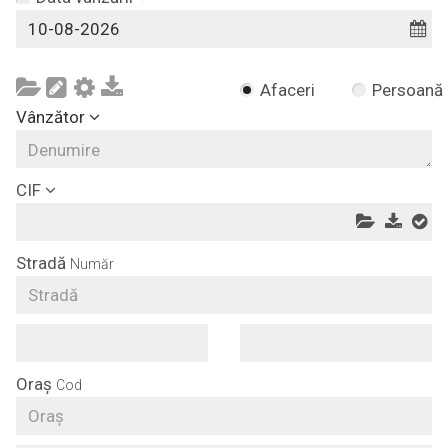
Afaceri
Persoană
Vânzător
CIF
Stradă
Număr
Oraș
Cod