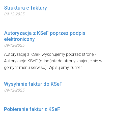
Struktura e-faktury
09-12-2025
Autoryzacja z KSeF poprzez podpis
elektroniczny
09-12-2025
Autoryzację z KSeF wykonujemy poprzez stronę -
Autoryzacja KSeF (odnośnik do strony znajduje się w
górnym menu serwisu). Wpisujemy numer...
Wysyłanie faktur do KSeF
09-12-2025
Pobieranie faktur z KSeF