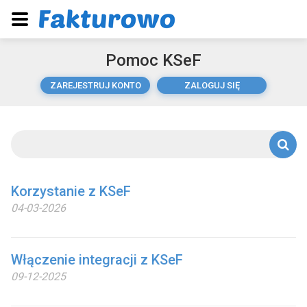
Pomoc KSeF
ZAREJESTRUJ KONTO
ZALOGUJ SIĘ
Korzystanie z KSeF
04-03-2026
Włączenie integracji z KSeF
09-12-2025