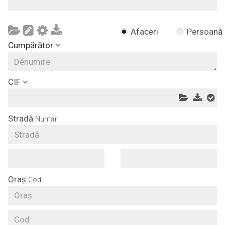
Afaceri
Persoană
Cumpărător
CIF
Stradă
Număr
Oraș
Cod