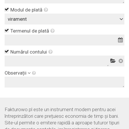
Modul de plată
virament
Termenul de plată
Numărul contului
Observații
Fakturowo.pl este un instrument modern pentru acei
întreprinzători care prețuiesc economia de timp și bani.
Site-ul permite o emitere rapidă a aproape tuturor tipuri