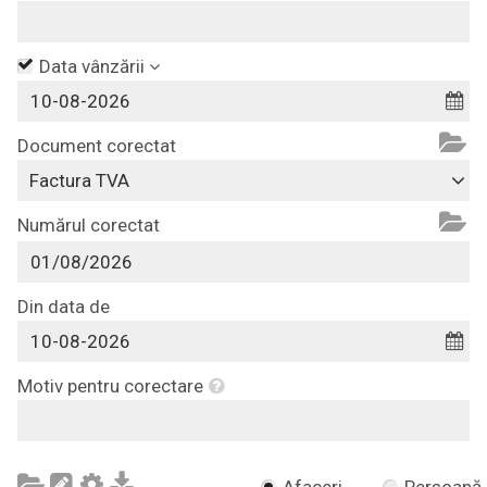
Data vânzării
Document corectat
Factura TVA
Numărul corectat
Din data de
Motiv pentru corectare