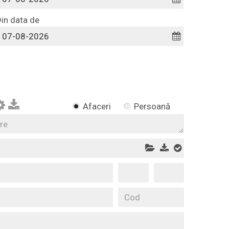
in data de
Afaceri
Persoană