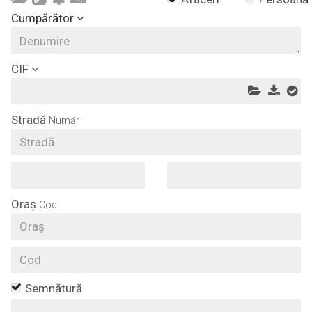
Cumpărător
CIF
Stradă
Număr
Oraș
Cod
Semnătură