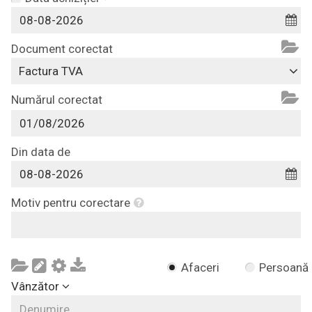
Document corectat
Factura TVA
Numărul corectat
Din data de
Motiv pentru corectare
Afaceri
Persoană
Vânzător