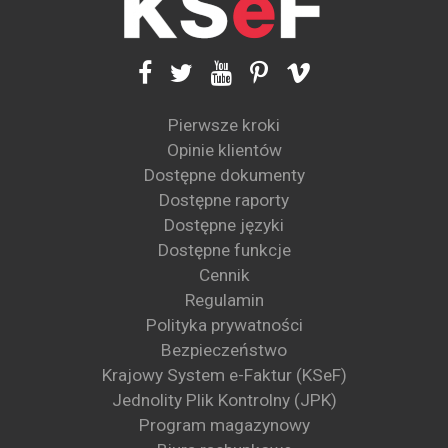
Pierwsze kroki
Opinie klientów
Dostępne dokumenty
Dostępne raporty
Dostępne języki
Dostępne funkcje
Cennik
Regulamin
Polityka prywatności
Bezpieczeństwo
Krajowy System e-Faktur (KSeF)
Jednolity Plik Kontrolny (JPK)
Program magazynowy