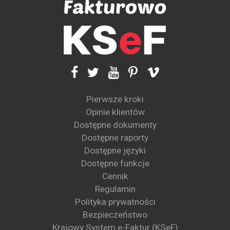
Pierwsze kroki
Opinie klientów
Dostępne dokumenty
Dostępne raporty
Dostępne języki
Dostępne funkcje
Cennik
Regulamin
Polityka prywatności
Bezpieczeństwo
Krajowy System e-Faktur (KSeF)