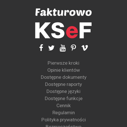
Pierwsze kroki
Opinie klientów
Dostępne dokumenty
Dostępne raporty
Dostępne języki
Dostępne funkcje
Cennik
Regulamin
Polityka prywatności
Bezpieczeństwo