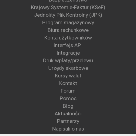
Krajowy System e-Faktur (KSeF)
Jednolity Plik Kontrolny (JPK)
Program magazynowy
Biura rachunkowe
Konta użytkowników
Interfejs API
Integracje
Druk wpłaty/przelewu
Urzędy skarbowe
Kursy walut
Kontakt
Forum
Pomoc
Blog
Aktualności
Partnerzy
Napisali o nas