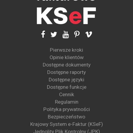
Pierwsze kroki
Opinie klientów
Dostępne dokumenty
Dostępne raporty
Dostępne języki
Dostępne funkcje
Cennik
Regulamin
Polityka prywatności
Bezpieczeństwo
Krajowy System e-Faktur (KSeF)
Jednolity Plik Kontrolny (JPK)