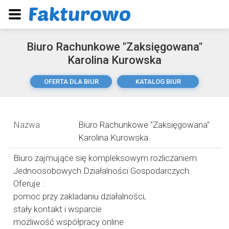
Biuro Rachunkowe "Zaksięgowana"
Karolina Kurowska
OFERTA DLA BIUR
KATALOG BIUR
Nazwa
Biuro Rachunkowe "Zaksięgowana"
Karolina Kurowska
Biuro zajmujące się kompleksowym rozliczaniem
Jednoosobowych Działalności Gospodarczych.
Oferuje :
pomoc przy zakladaniu działalności,
stały kontakt i wsparcie
możliwość współpracy online