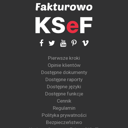
Pierwsze kroki
Opinie klientów
Dostępne dokumenty
Dostępne raporty
Dostępne języki
Dostępne funkcje
Cennik
Regulamin
Polityka prywatności
Bezpieczeństwo