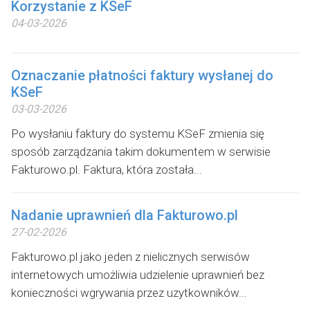
Korzystanie z KSeF
04-03-2026
Oznaczanie płatności faktury wysłanej do
KSeF
03-03-2026
Po wysłaniu faktury do systemu KSeF zmienia się
sposób zarządzania takim dokumentem w serwisie
Fakturowo.pl. Faktura, która została...
Nadanie uprawnień dla Fakturowo.pl
27-02-2026
Fakturowo.pl jako jeden z nielicznych serwisów
internetowych umożliwia udzielenie uprawnień bez
konieczności wgrywania przez uzytkowników...