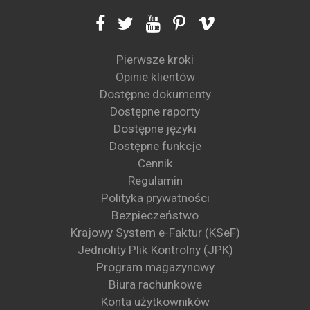
Pierwsze kroki
Opinie klientów
Dostępne dokumenty
Dostępne raporty
Dostępne języki
Dostępne funkcje
Cennik
Regulamin
Polityka prywatności
Bezpieczeństwo
Krajowy System e-Faktur (KSeF)
Jednolity Plik Kontrolny (JPK)
Program magazynowy
Biura rachunkowe
Konta użytkowników