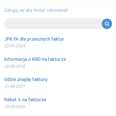
Zaloguj się aby dodać odpowiedź!
JPK FA dla przeszłych faktur
22-01-2024
Informacja o KRD na fakturze
26-06-2018
Gdzie znajdę fakturę
31-08-2021
Rabat % na fakturze
25-05-2026