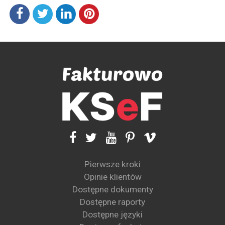
Pierwsze kroki
Opinie klientów
Dostępne dokumenty
Dostępne raporty
Dostępne języki