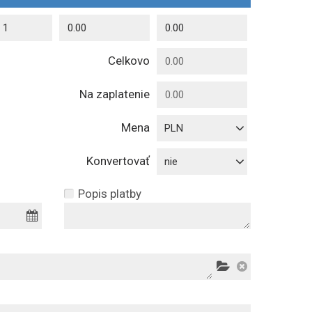
Celkovo
Na zaplatenie
Mena
PLN
Konvertovať
nie
Popis platby