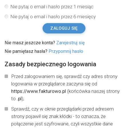
Nie pytaj o email i hasło przez 1 miesiąc
Nie pytaj o email i hasło przez 6 miesięcy
ZALOGUJ SIĘ
Nie masz jeszcze konta?
Zarejestruj się
Nie pamiętasz hasła?
Przypomnij hasło
Zasady bezpiecznego logowania
Przed zalogowaniem się, sprawdź czy adres strony
logowania w przeglądarce zaczyna się od
https://www.fakturowo.pl
(końcówka naszej strony
to
.pl
);
Sprawdź, czy w oknie przeglądarki przed adresem
strony pojawił się znak kłódki - to oznacza, że
połączenie jest szyfrowane, czyli wszystkie dane