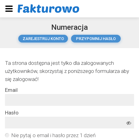
Numeracja
ZAREJESTRUJ KONTO
PRZYPOMNIJ HASŁO
Ta strona dostępna jest tylko dla zalogowanych
użytkowników, skorzystaj z poniższego formularza aby
się zalogować!
Email
Hasło
Nie pytaj o email i hasło przez 1 dzień