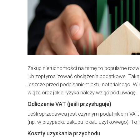
Zakup nieruchomości na firmę to popularne rozwi
lub zoptymalizować obciążenia podatkowe. Taka 
jeszcze przed podpisaniem aktu notarialnego. W n
wiąże oraz jakie ryzyka należy wziąć pod uwagę.
Odliczenie VAT (jeśli przysługuje)
Jeśli sprzedawca jest czynnym podatnikiem VAT,
(np. w przypadku zakupu lokalu użytkowego). To 
Koszty uzyskania przychodu