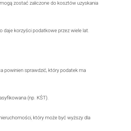
) mogą zostać zaliczone do kosztów uzyskania
 daje korzyści podatkowe przez wiele lat.
a powinien sprawdzić, który podatek ma
asyfikowana (np. KŚT).
 nieruchomości, który może być wyższy dla