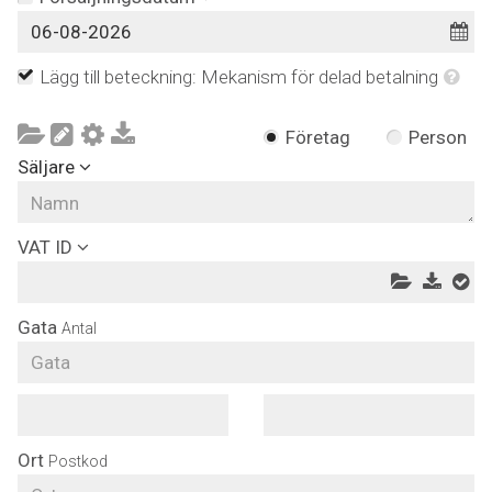
Lägg till beteckning: Mekanism för delad betalning
Företag
Person
Säljare
VAT ID
Gata
Antal
Ort
Postkod