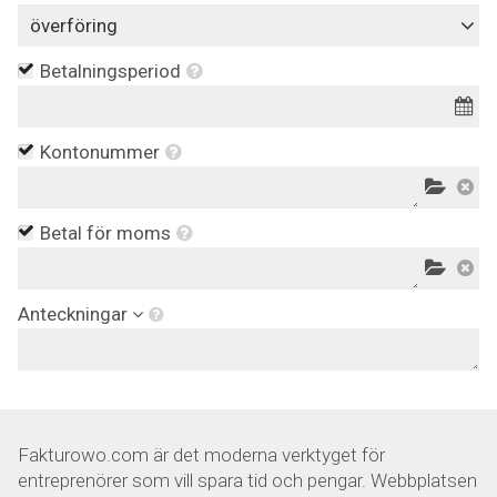
överföring
Betalningsperiod
Kontonummer
Betal för moms
Anteckningar
Fakturowo.com är det moderna verktyget för
entreprenörer som vill spara tid och pengar. Webbplatsen