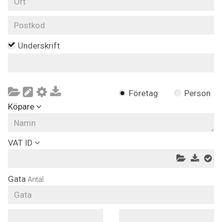
Underskrift
Företag
Person
Köpare
VAT ID
Gata
Antal