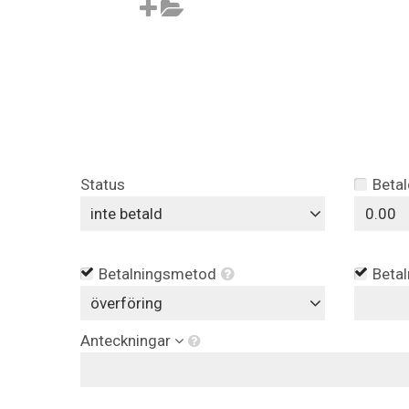
Status
Betal
inte betald
Betalningsmetod
Betal
överföring
Anteckningar