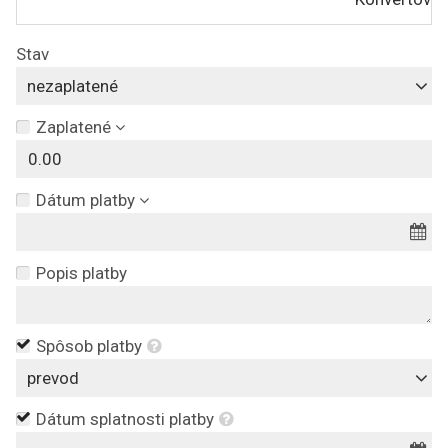
Stav
nezaplatené
Zaplatené
Dátum platby
Popis platby
Spôsob platby
prevod
Dátum splatnosti platby