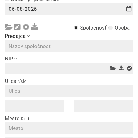
Spoločnosť
Osoba
Predajca
NIP
Ulica
číslo
Mesto
Kód