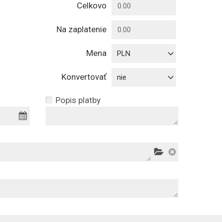
Celkovo
Na zaplatenie
Mena
PLN
Konvertovať
nie
Popis platby