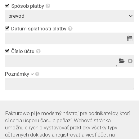
Spôsob platby
prevod
Dátum splatnosti platby
Číslo účtu
Poznámky
Fakturowo.pl je moderný nástroj pre podnikateľov, ktorí
si cenia úsporu času a peňazí. Webová stránka
umožňuje rýchlo vystavovať prakticky všetky typy
účtovných dokladov a registrovať a viesť účet na