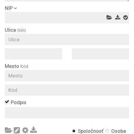
NIP
Ulica
číslo
Mesto
Kód
Podpis
Spoločnosť
Osoba