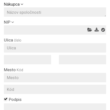
Nákupca
NIP
Ulica
číslo
Mesto
Kód
Podpis