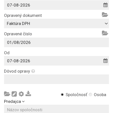
Opravený dokument
Faktúra DPH
Opravené číslo
Od
Dôvod opravy
Spoločnosť
Osoba
Predajca