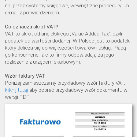
np. przez systemy księgowe, wewnętrzne procedury lub
e-mail z potwierdzeniem.
Co oznacza skrót VAT?
VAT to skrót od angielskiego „Value Added Tax”, czyli
podatek od wartości dodanej. W Polsce jest to podatek,
który dolicza się do większości towarów i usług. Płacą
go konsumenci, ale to firmy odpowiadają za jego
rozliczenie z urzędem skarbowym.
Wzór faktury VAT
Poniżej zamieszczamy przykładowy wzór faktury VAT,
kliknij tutaj
aby pobrać przykładowy wzór dokumentu w
wersji PDF!