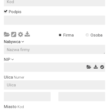
Podpis
Firma
Osoba
Nabywca
NIP
Ulica
Numer
Miasto
Kod