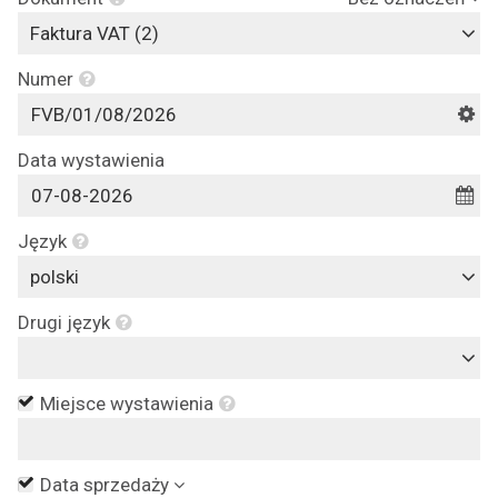
Faktura VAT (2)
Numer
Data wystawienia
Język
polski
Drugi język
Miejsce wystawienia
Data sprzedaży