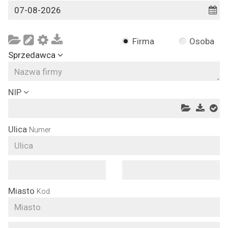
Firma
Osoba
Sprzedawca
NIP
Ulica
Numer
Miasto
Kod