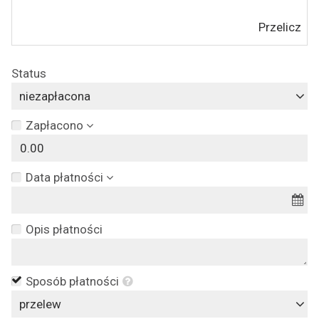
Przelicz
Status
niezapłacona
Zapłacono
Data płatności
Opis płatności
Sposób płatności
przelew