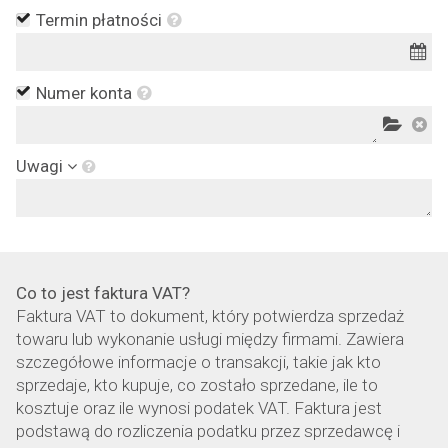
Termin płatności
Numer konta
Uwagi
Co to jest faktura VAT?
Faktura VAT to dokument, który potwierdza sprzedaż
towaru lub wykonanie usługi między firmami. Zawiera
szczegółowe informacje o transakcji, takie jak kto
sprzedaje, kto kupuje, co zostało sprzedane, ile to
kosztuje oraz ile wynosi podatek VAT. Faktura jest
podstawą do rozliczenia podatku przez sprzedawcę i