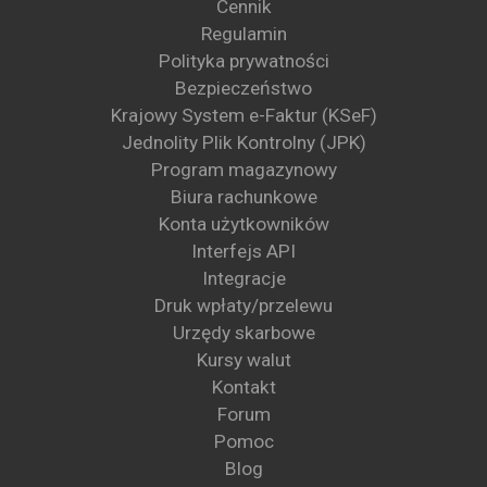
Cennik
Regulamin
Polityka prywatności
Bezpieczeństwo
Krajowy System e-Faktur (KSeF)
Jednolity Plik Kontrolny (JPK)
Program magazynowy
Biura rachunkowe
Konta użytkowników
Interfejs API
Integracje
Druk wpłaty/przelewu
Urzędy skarbowe
Kursy walut
Kontakt
Forum
Pomoc
Blog