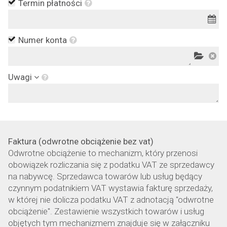
Termin płatności
Numer konta
Uwagi
Faktura (odwrotne obciążenie bez vat)
Odwrotne obciążenie to mechanizm, który przenosi
obowiązek rozliczania się z podatku VAT ze sprzedawcy
na nabywcę. Sprzedawca towarów lub usług będący
czynnym podatnikiem VAT wystawia fakturę sprzedaży,
w której nie dolicza podatku VAT z adnotacją "odwrotne
obciążenie". Zestawienie wszystkich towarów i usług
objętych tym mechanizmem znajduje się w załączniku