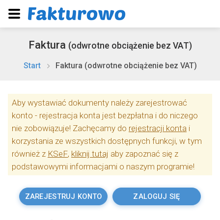
Faktura
(odwrotne obciążenie bez VAT)
Start
Faktura (odwrotne obciążenie bez VAT)
Aby wystawiać dokumenty należy zarejestrować
konto - rejestracja konta jest bezpłatna i do niczego
nie zobowiązuje! Zachęcamy do
rejestracji konta
i
korzystania ze wszystkich dostępnych funkcji, w tym
również z
KSeF
,
kliknij tutaj
aby zapoznać się z
podstawowymi informacjami o naszym programie!
ZAREJESTRUJ KONTO
ZALOGUJ SIĘ