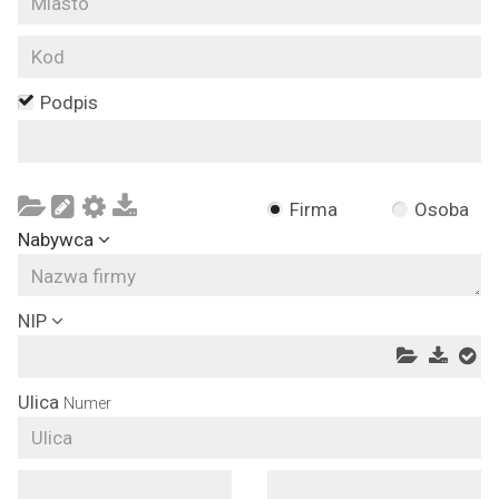
Podpis
Firma
Osoba
Nabywca
NIP
Ulica
Numer