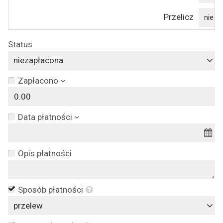
Przelicz
nie
Status
niezapłacona
Zapłacono
Data płatności
Opis płatności
Sposób płatności
przelew