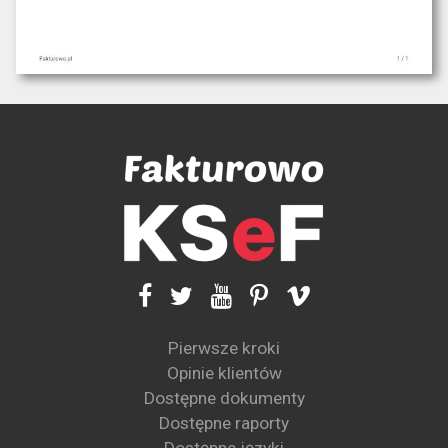
Pierwsze kroki
Opinie klientów
Dostępne dokumenty
Dostępne raporty