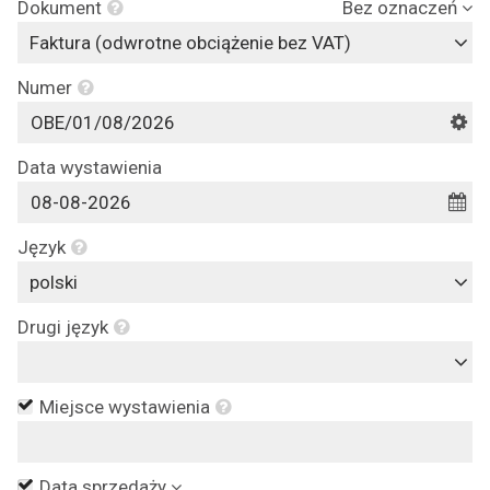
Dokument
Bez oznaczeń
Faktura (odwrotne obciążenie bez VAT)
Numer
Data wystawienia
Język
polski
Drugi język
Miejsce wystawienia
Data sprzedaży