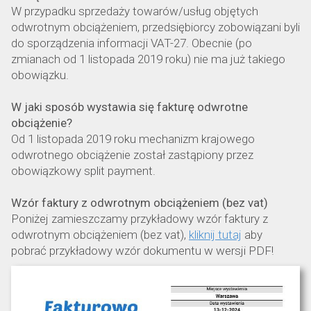
W przypadku sprzedaży towarów/usług objętych
odwrotnym obciążeniem, przedsiębiorcy zobowiązani byli
do sporządzenia informacji VAT-27. Obecnie (po
zmianach od 1 listopada 2019 roku) nie ma już takiego
obowiązku.
W jaki sposób wystawia się fakturę odwrotne
obciążenie?
Od 1 listopada 2019 roku mechanizm krajowego
odwrotnego obciążenie został zastąpiony przez
obowiązkowy split payment.
Wzór faktury z odwrotnym obciążeniem (bez vat)
Poniżej zamieszczamy przykładowy wzór faktury z
odwrotnym obciążeniem (bez vat),
kliknij tutaj
aby
pobrać przykładowy wzór dokumentu w wersji PDF!