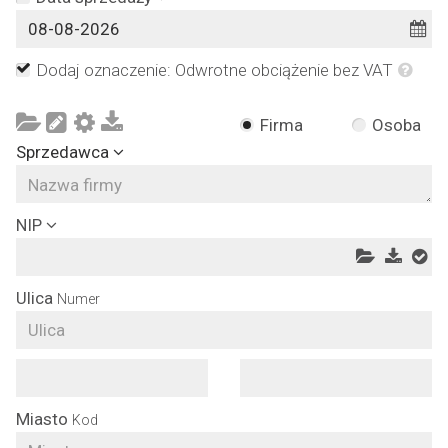
Dodaj oznaczenie: Odwrotne obciążenie bez VAT
Firma
Osoba
Sprzedawca
NIP
Ulica
Numer
Miasto
Kod