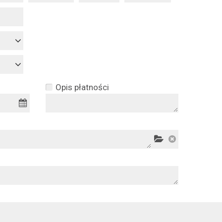
Opis płatności