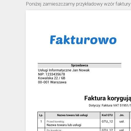
Poniżej zamieszczamy przykładowy wzór faktury 