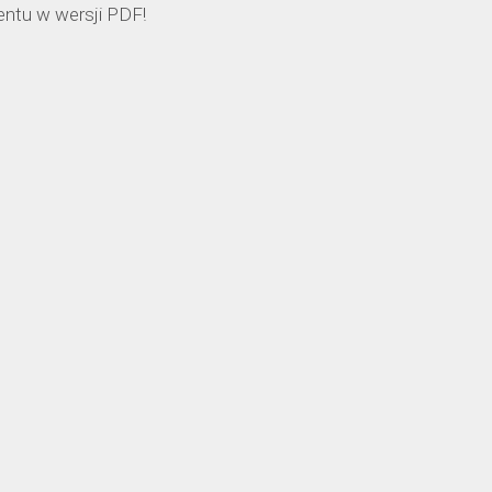
ntu w wersji PDF!