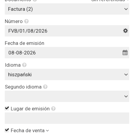
Factura (2)
Número
Fecha de emisión
Idioma
hiszpański
Segundo idioma
Lugar de emisión
Fecha de venta