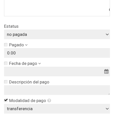
Co
Estatus
no pagada
Pagado
Fecha de pago
Descripción del pago
Modalidad de pago
transferencia