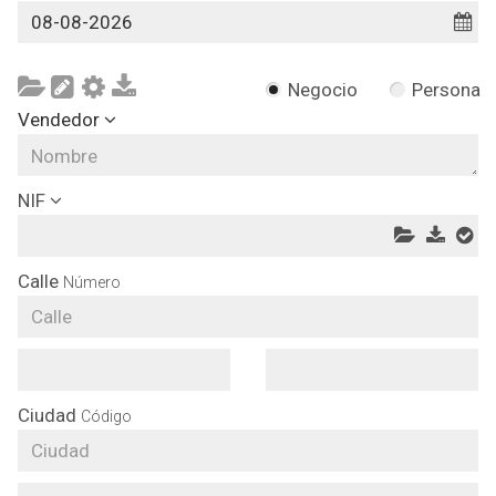
Negocio
Persona
Vendedor
NIF
Calle
Número
Ciudad
Código