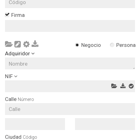
Firma
Negocio
Persona
Adquiridor
NIF
Calle
Número
Ciudad
Código