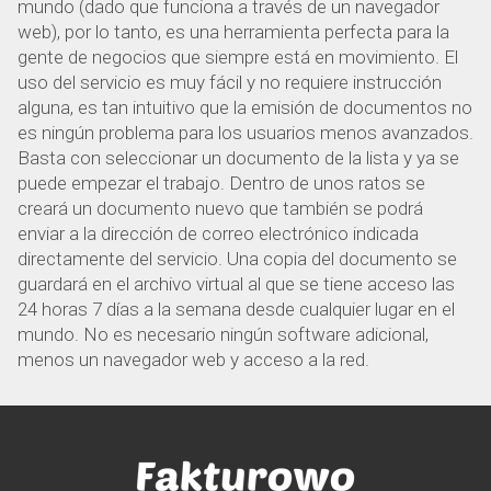
mundo (dado que funciona a través de un navegador
web), por lo tanto, es una herramienta perfecta para la
gente de negocios que siempre está en movimiento. El
uso del servicio es muy fácil y no requiere instrucción
alguna, es tan intuitivo que la emisión de documentos no
es ningún problema para los usuarios menos avanzados.
Basta con seleccionar un documento de la lista y ya se
puede empezar el trabajo. Dentro de unos ratos se
creará un documento nuevo que también se podrá
enviar a la dirección de correo electrónico indicada
directamente del servicio. Una copia del documento se
guardará en el archivo virtual al que se tiene acceso las
24 horas 7 días a la semana desde cualquier lugar en el
mundo. No es necesario ningún software adicional,
menos un navegador web y acceso a la red.