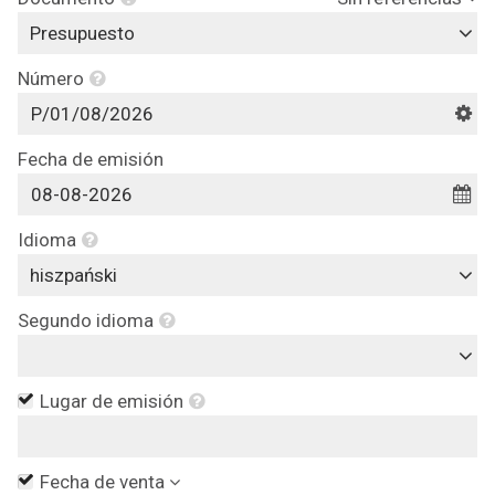
Presupuesto
Número
Fecha de emisión
Idioma
hiszpański
Segundo idioma
Lugar de emisión
Fecha de venta