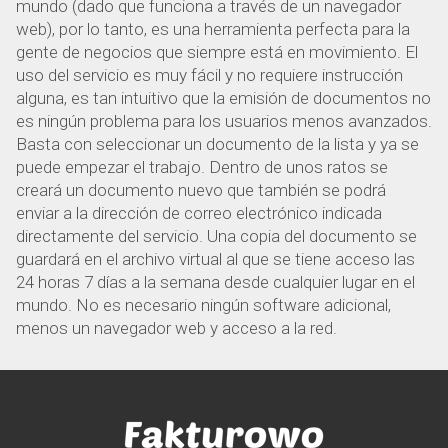
mundo (dado que funciona a través de un navegador
web), por lo tanto, es una herramienta perfecta para la
gente de negocios que siempre está en movimiento. El
uso del servicio es muy fácil y no requiere instrucción
alguna, es tan intuitivo que la emisión de documentos no
es ningún problema para los usuarios menos avanzados.
Basta con seleccionar un documento de la lista y ya se
puede empezar el trabajo. Dentro de unos ratos se
creará un documento nuevo que también se podrá
enviar a la dirección de correo electrónico indicada
directamente del servicio. Una copia del documento se
guardará en el archivo virtual al que se tiene acceso las
24 horas 7 días a la semana desde cualquier lugar en el
mundo. No es necesario ningún software adicional,
menos un navegador web y acceso a la red.