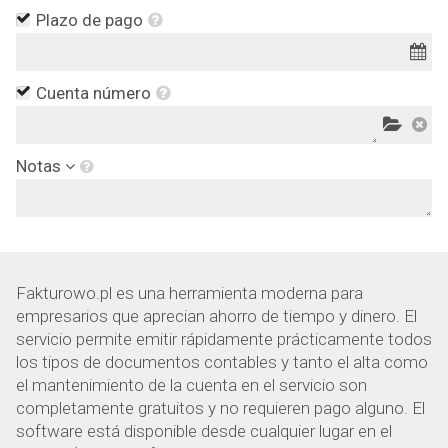
Plazo de pago
Cuenta número
Notas
Fakturowo.pl es una herramienta moderna para
empresarios que aprecian ahorro de tiempo y dinero. El
servicio permite emitir rápidamente prácticamente todos
los tipos de documentos contables y tanto el alta como
el mantenimiento de la cuenta en el servicio son
completamente gratuitos y no requieren pago alguno. El
software está disponible desde cualquier lugar en el