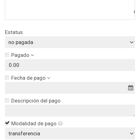
Co
Estatus
no pagada
Pagado
Fecha de pago
Descripción del pago
Modalidad de pago
transferencia