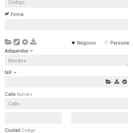
Firma
Negocio
Persona
Adquiridor
NIF
Calle
Número
Ciudad
Código