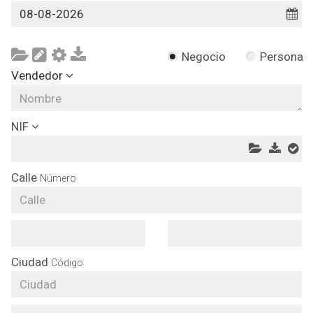
Negocio
Persona
Vendedor
NIF
Calle
Número
Ciudad
Código