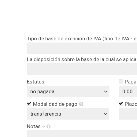
Tipo de base de exención de IVA (tipo de IVA - 
La disposición sobre la base de la cual se aplica 
Estatus
Paga
no pagada
Modalidad de pago
Plaz
transferencia
Notas