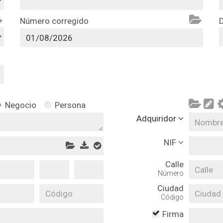
Número corregido
Negocio
Persona
Adquiridor
NIF
Calle
Número
Ciudad
Código
Firma