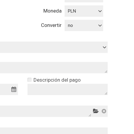
Moneda
PLN
Convertir
no
Descripción del pago