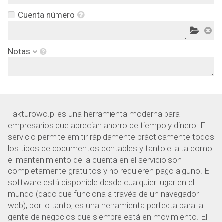
Cuenta número
Notas
Fakturowo.pl es una herramienta moderna para
empresarios que aprecian ahorro de tiempo y dinero. El
servicio permite emitir rápidamente prácticamente todos
los tipos de documentos contables y tanto el alta como
el mantenimiento de la cuenta en el servicio son
completamente gratuitos y no requieren pago alguno. El
software está disponible desde cualquier lugar en el
mundo (dado que funciona a través de un navegador
web), por lo tanto, es una herramienta perfecta para la
gente de negocios que siempre está en movimiento. El