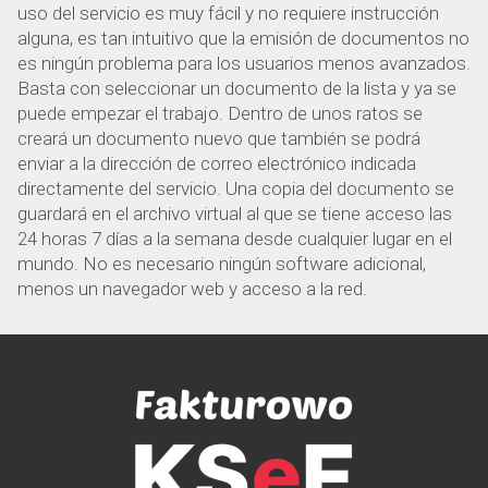
uso del servicio es muy fácil y no requiere instrucción
alguna, es tan intuitivo que la emisión de documentos no
es ningún problema para los usuarios menos avanzados.
Basta con seleccionar un documento de la lista y ya se
puede empezar el trabajo. Dentro de unos ratos se
creará un documento nuevo que también se podrá
enviar a la dirección de correo electrónico indicada
directamente del servicio. Una copia del documento se
guardará en el archivo virtual al que se tiene acceso las
24 horas 7 días a la semana desde cualquier lugar en el
mundo. No es necesario ningún software adicional,
menos un navegador web y acceso a la red.