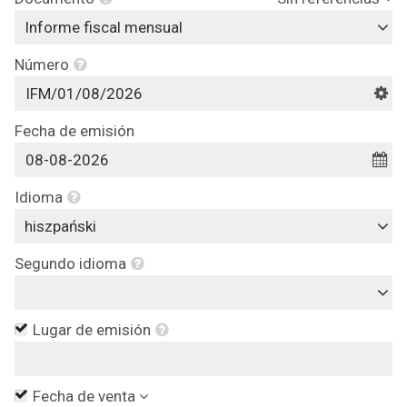
Informe fiscal mensual
Número
Fecha de emisión
Idioma
hiszpański
Segundo idioma
Lugar de emisión
Fecha de venta