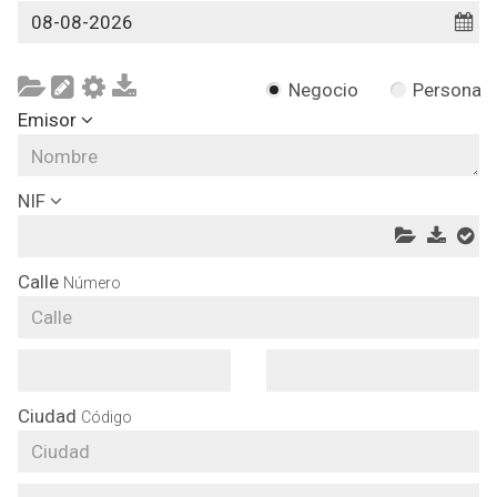
Negocio
Persona
Emisor
NIF
Calle
Número
Ciudad
Código