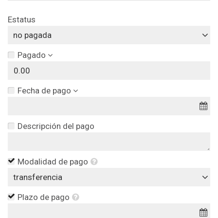
Estatus
no pagada
Pagado
Fecha de pago
Descripción del pago
Modalidad de pago
transferencia
Plazo de pago