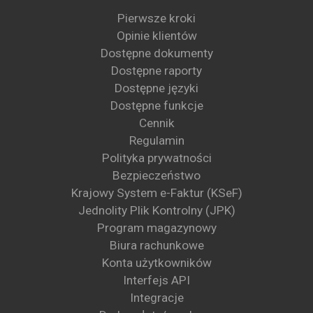
Pierwsze kroki
Opinie klientów
Dostępne dokumenty
Dostępne raporty
Dostępne języki
Dostępne funkcje
Cennik
Regulamin
Polityka prywatności
Bezpieczeństwo
Krajowy System e-Faktur (KSeF)
Jednolity Plik Kontrolny (JPK)
Program magazynowy
Biura rachunkowe
Konta użytkowników
Interfejs API
Integracje