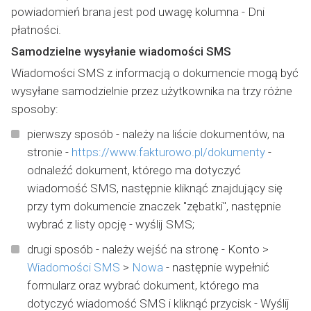
powiadomień brana jest pod uwagę kolumna - Dni
płatności.
Samodzielne wysyłanie wiadomości SMS
Wiadomości SMS z informacją o dokumencie mogą być
wysyłane samodzielnie przez użytkownika na trzy różne
sposoby:
pierwszy sposób - należy na liście dokumentów, na
stronie -
https://www.fakturowo.pl/dokumenty
-
odnaleźć dokument, którego ma dotyczyć
wiadomość SMS, następnie kliknąć znajdujący się
przy tym dokumencie znaczek "zębatki", następnie
wybrać z listy opcję - wyślij SMS;
drugi sposób - należy wejść na stronę - Konto >
Wiadomości SMS
>
Nowa
- następnie wypełnić
formularz oraz wybrać dokument, którego ma
dotyczyć wiadomość SMS i kliknąć przycisk - Wyślij