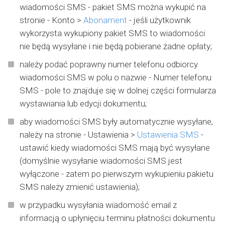
wiadomości SMS - pakiet SMS można wykupić na
stronie - Konto >
Abonament
- jeśli użytkownik
wykorzysta wykupiony pakiet SMS to wiadomości
nie będą wysyłane i nie będą pobierane żadne opłaty;
należy podać poprawny numer telefonu odbiorcy
wiadomości SMS w polu o nazwie - Numer telefonu
SMS - pole to znajduje się w dolnej części formularza
wystawiania lub edycji dokumentu;
aby wiadomości SMS były automatycznie wysyłane,
należy na stronie - Ustawienia >
Ustawienia SMS
-
ustawić kiedy wiadomości SMS mają być wysyłane
(domyślnie wysyłanie wiadomości SMS jest
wyłączone - zatem po pierwszym wykupieniu pakietu
SMS należy zmienić ustawienia);
w przypadku wysyłania wiadomość email z
informacją o upłynięciu terminu płatności dokumentu