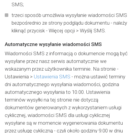
SMS;
trzeci sposób umożliwia wysyłanie wiadomości SMS
bezpośrednio ze strony podglądu dokumentu - należy
kliknąć przycisk - Więcej opcji > Wyślij SMS.
Automatyczne wysyłanie wiadomości SMS
Wiadomości SMS z informacją o dokumencie mogą być
wysyłane przez nasz serwis automatycznie we
wskazanym przez użytkownika terminie. Na stronie -
Ustawienia >
Ustawienia SMS
- można ustawić terminy
dni automatycznego wysyłania wiadomości, godzina
automatycznego wysyłania to 10.00. Ustawienia
terminów wysyłki na tej stronie nie dotyczą
dokumentów generowanych z wykorzystaniem usługi
cyklicznej, wiadomości SMS dla usługi cyklicznej
wysyłane są w momencie wygenerowania dokumentu
przez usługę cykliczną - czyli około godziny 9.00 w dniu