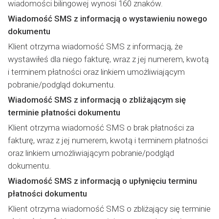
wiadomości bilingowej wynosi 160 znaków.
Wiadomość SMS z informacją o wystawieniu nowego
dokumentu
Klient otrzyma wiadomość SMS z informacją, że
wystawiłeś dla niego fakturę, wraz z jej numerem, kwotą
i terminem płatności oraz linkiem umożliwiającym
pobranie/podgląd dokumentu.
Wiadomość SMS z informacją o zbliżającym się
terminie płatności dokumentu
Klient otrzyma wiadomość SMS o brak płatności za
fakturę, wraz z jej numerem, kwotą i terminem płatności
oraz linkiem umożliwiającym pobranie/podgląd
dokumentu.
Wiadomość SMS z informacją o upłynięciu terminu
płatności dokumentu
Klient otrzyma wiadomość SMS o zbliżający się terminie