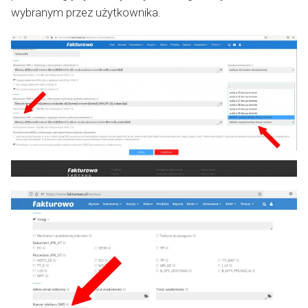
wybranym przez użytkownika.