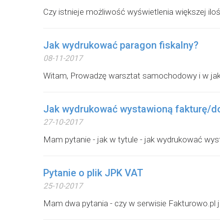
Czy istnieje możliwość wyświetlenia większej iloś
Jak wydrukować paragon fiskalny?
08-11-2017
Witam, Prowadzę warsztat samochodowy i w jak
Jak wydrukować wystawioną fakturę/
27-10-2017
Mam pytanie - jak w tytule - jak wydrukować wy
Pytanie o plik JPK VAT
25-10-2017
Mam dwa pytania - czy w serwisie Fakturowo.pl 