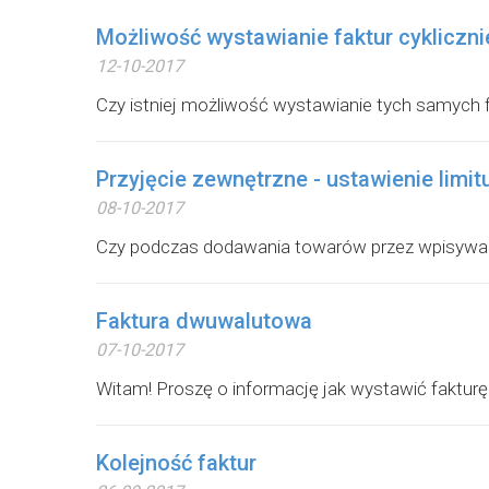
Możliwość wystawianie faktur cykliczni
12-10-2017
Czy istniej możliwość wystawianie tych samych f
Przyjęcie zewnętrzne - ustawienie limi
08-10-2017
Czy podczas dodawania towarów przez wpisywani
Faktura dwuwalutowa
07-10-2017
Witam! Proszę o informację jak wystawić faktur
Kolejność faktur