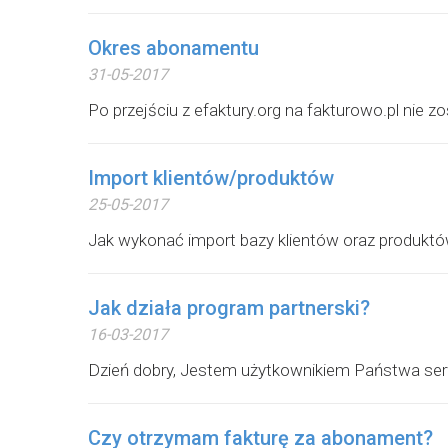
Okres abonamentu
31-05-2017
Po przejściu z efaktury.org na fakturowo.pl nie
Import klientów/produktów
25-05-2017
Jak wykonać import bazy klientów oraz produktów
Jak działa program partnerski?
16-03-2017
Dzień dobry, Jestem użytkownikiem Państwa serw
Czy otrzymam fakturę za abonament?