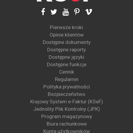
Pierwsze kroki
Opinie klientów
Dostępne dokumenty
Dostępne raporty
Dostępne języki
Dostępne funkcje
Cennik
Regulamin
Polityka prywatności
Bezpieczeństwo
Krajowy System e-Faktur (KSeF)
Jednolity Plik Kontrolny (JPK)
Program magazynowy
Biura rachunkowe
Konta użytkowników