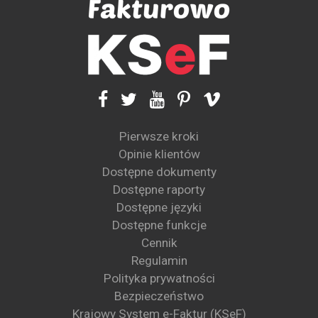
Pierwsze kroki
Opinie klientów
Dostępne dokumenty
Dostępne raporty
Dostępne języki
Dostępne funkcje
Cennik
Regulamin
Polityka prywatności
Bezpieczeństwo
Krajowy System e-Faktur (KSeF)