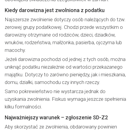
Kiedy darowizna jest zwolniona z podatku
Najszersze zwolnienie dotyczy osób należących do tzw.
zerowej grupy podatkowej. Chodzi przede wszystkim o
darowizny otrzymane od rodziców, dzieci, dziadków,
wnuków, rodzeństwa, małżonka, pasierba, ojczyma lub
macochy.
Jeżeli darowizna pochodzi od jednej z tych osób, można
uniknąć podatku niezależnie od wartości przekazanego
majątku. Dotyczy to zarówno pieniędzy, jak i mieszkania,
domu, działki, samochodu czy innych rzeczy.
Samo pokrewieństwo nie wystarcza jednak do
uzyskania zwolnienia. Fiskus wymaga jeszcze spełnienia
kilku formalności.
Najważniejszy warunek – zgłoszenie SD-Z2
Aby skorzystać ze zwolnienia, obdarowany powinien