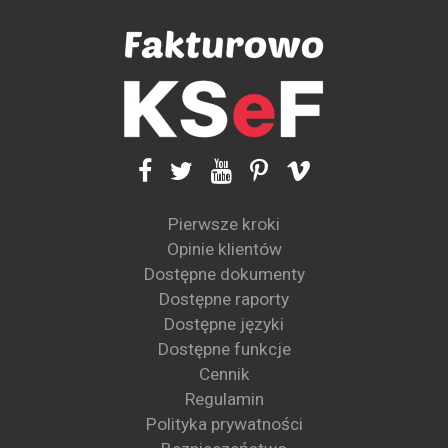
Pierwsze kroki
Opinie klientów
Dostępne dokumenty
Dostępne raporty
Dostępne języki
Dostępne funkcje
Cennik
Regulamin
Polityka prywatności