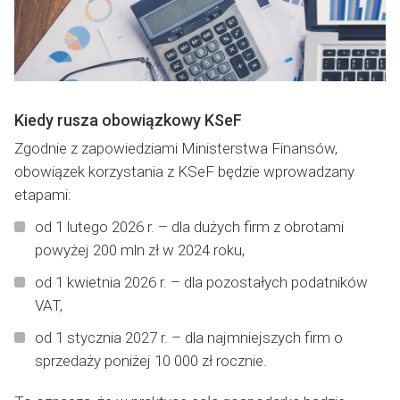
Kiedy rusza obowiązkowy KSeF
Zgodnie z zapowiedziami Ministerstwa Finansów,
obowiązek korzystania z KSeF będzie wprowadzany
etapami:
od 1 lutego 2026 r. – dla dużych firm z obrotami
powyżej 200 mln zł w 2024 roku,
od 1 kwietnia 2026 r. – dla pozostałych podatników
VAT,
od 1 stycznia 2027 r. – dla najmniejszych firm o
sprzedaży poniżej 10 000 zł rocznie.