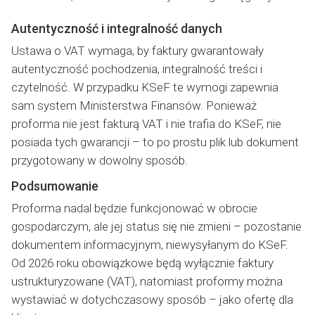
Autentyczność i integralność danych
Ustawa o VAT wymaga, by faktury gwarantowały
autentyczność pochodzenia, integralność treści i
czytelność. W przypadku KSeF te wymogi zapewnia
sam system Ministerstwa Finansów. Ponieważ
proforma nie jest fakturą VAT i nie trafia do KSeF, nie
posiada tych gwarancji – to po prostu plik lub dokument
przygotowany w dowolny sposób.
Podsumowanie
Proforma nadal będzie funkcjonować w obrocie
gospodarczym, ale jej status się nie zmieni – pozostanie
dokumentem informacyjnym, niewysyłanym do KSeF.
Od 2026 roku obowiązkowe będą wyłącznie faktury
ustrukturyzowane (VAT), natomiast proformy można
wystawiać w dotychczasowy sposób – jako ofertę dla