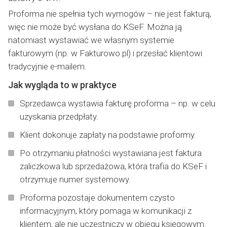
Proforma nie spełnia tych wymogów – nie jest fakturą,
więc nie może być wysłana do KSeF. Można ją
natomiast wystawiać we własnym systemie
fakturowym (np. w Fakturowo.pl) i przesłać klientowi
tradycyjnie e-mailem.
Jak wygląda to w praktyce
Sprzedawca wystawia fakturę proforma – np. w celu
uzyskania przedpłaty.
Klient dokonuje zapłaty na podstawie proformy.
Po otrzymaniu płatności wystawiana jest faktura
zaliczkowa lub sprzedażowa, która trafia do KSeF i
otrzymuje numer systemowy.
Proforma pozostaje dokumentem czysto
informacyjnym, który pomaga w komunikacji z
klientem, ale nie uczestniczy w obiegu księgowym.