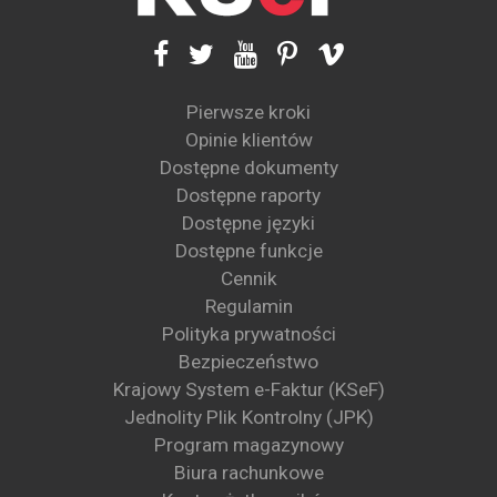
Pierwsze kroki
Opinie klientów
Dostępne dokumenty
Dostępne raporty
Dostępne języki
Dostępne funkcje
Cennik
Regulamin
Polityka prywatności
Bezpieczeństwo
Krajowy System e-Faktur (KSeF)
Jednolity Plik Kontrolny (JPK)
Program magazynowy
Biura rachunkowe