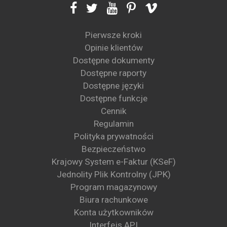
Pierwsze kroki
Opinie klientów
Dostępne dokumenty
Dostępne raporty
Dostępne języki
Dostępne funkcje
Cennik
Regulamin
Polityka prywatności
Bezpieczeństwo
Krajowy System e-Faktur (KSeF)
Jednolity Plik Kontrolny (JPK)
Program magazynowy
Biura rachunkowe
Konta użytkowników
Interfejs API