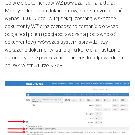
lub wiele dokumentów WZ powiązanych z fakturą.
Maksymalna liczba dokumentów, które można dodać,
wynosi 1000. Jeżeli w tej sekcji zostaną wskazane
dokumenty WZ oraz zaznaczona zostanie pierwsza
opcja pod polem (opcja sprawdzania poprawności
dokumentów), wówczas system sprawdzi, czy
wskazane dokumenty istnieją na koncie, a następnie
automatycznie przekaże ich numery do odpowiednich
pól WZ w strukturze KSeF.