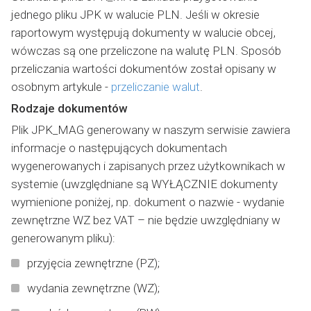
jednego pliku JPK w walucie PLN. Jeśli w okresie
raportowym występują dokumenty w walucie obcej,
wówczas są one przeliczone na walutę PLN. Sposób
przeliczania wartości dokumentów został opisany w
osobnym artykule -
przeliczanie walut
.
Rodzaje dokumentów
Plik JPK_MAG generowany w naszym serwisie zawiera
informacje o następujących dokumentach
wygenerowanych i zapisanych przez użytkownikach w
systemie (uwzględniane są WYŁĄCZNIE dokumenty
wymienione poniżej, np. dokument o nazwie - wydanie
zewnętrzne WZ bez VAT – nie będzie uwzględniany w
generowanym pliku):
przyjęcia zewnętrzne (PZ);
wydania zewnętrzne (WZ);