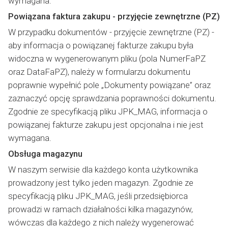
wymagana.
Powiązana faktura zakupu - przyjęcie zewnętrzne (PZ)
W przypadku dokumentów - przyjęcie zewnętrzne (PZ) -
aby informacja o powiązanej fakturze zakupu była
widoczna w wygenerowanym pliku (pola NumerFaPZ
oraz DataFaPZ), należy w formularzu dokumentu
poprawnie wypełnić pole „Dokumenty powiązane” oraz
zaznaczyć opcję sprawdzania poprawności dokumentu.
Zgodnie ze specyfikacją pliku JPK_MAG, informacja o
powiązanej fakturze zakupu jest opcjonalna i nie jest
wymagana.
Obsługa magazynu
W naszym serwisie dla każdego konta użytkownika
prowadzony jest tylko jeden magazyn. Zgodnie ze
specyfikacją pliku JPK_MAG, jeśli przedsiębiorca
prowadzi w ramach działalności kilka magazynów,
wówczas dla każdego z nich należy wygenerować