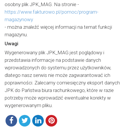
osobny plik JPK_MAG. Na stronie -
https://www.fakturowo.pl/pomoc/program-
magazynowy
- można znaleźć więcej informacji na temat funkcji
magazynu.
Uwagi
Wygenerowany plik JPK_MAG jest poglądowy i
przedstawia informacje na podstawie danych
wprowadzonych do systemu przez użytkowników,
dlatego nasz serwis nie może zagwarantować ich
poprawności. Zalecamy comiesięczny eksport danych
JPK do Państwa biura rachunkowego, które w razie
potrzeby może wprowadzić ewentualne korekty w
wygenerowanym pliku.