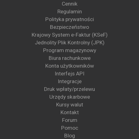
Cennik
Regulamin
Polityka prywatności
Bezpieczeństwo
Krajowy System e-Faktur (KSeF)
Jednolity Plik Kontrolny (JPK)
Program magazynowy
Biura rachunkowe
Konta użytkowników
Interfejs API
Integracje
Druk wpłaty/przelewu
Urzędy skarbowe
Kursy walut
Kontakt
Forum
Pomoc
Blog