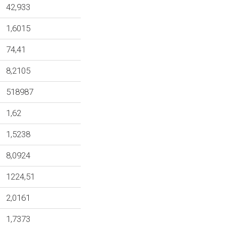
42,933
1,6015
74,41
8,2105
518987
1,62
1,5238
8,0924
1224,51
2,0161
1,7373