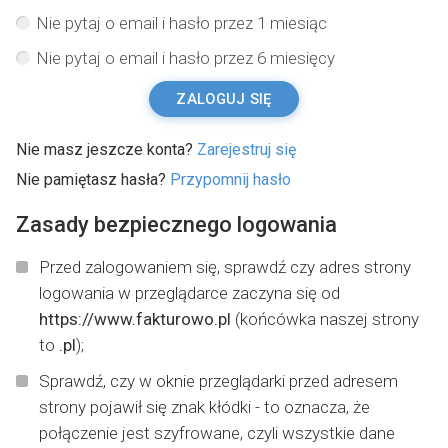
Nie pytaj o email i hasło przez 1 miesiąc
Nie pytaj o email i hasło przez 6 miesięcy
ZALOGUJ SIĘ
Nie masz jeszcze konta?
Zarejestruj się
Nie pamiętasz hasła?
Przypomnij hasło
Zasady bezpiecznego logowania
Przed zalogowaniem się, sprawdź czy adres strony
logowania w przeglądarce zaczyna się od
https://www.fakturowo.pl
(końcówka naszej strony
to
.pl
);
Sprawdź, czy w oknie przeglądarki przed adresem
strony pojawił się znak kłódki - to oznacza, że
połączenie jest szyfrowane, czyli wszystkie dane