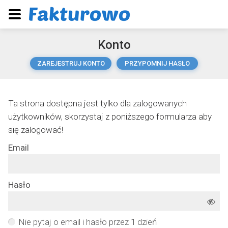
Konto
ZAREJESTRUJ KONTO
PRZYPOMNIJ HASŁO
Ta strona dostępna jest tylko dla zalogowanych
użytkowników, skorzystaj z poniższego formularza aby
się zalogować!
Email
Hasło
Nie pytaj o email i hasło przez 1 dzień