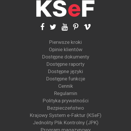
Pierwsze kroki
Opinie klientów
Dostępne dokumenty
Dostępne raporty
Dostępne języki
Dostępne funkcje
Cennik
Regulamin
Polityka prywatności
Bezpieczeństwo
Krajowy System e-Faktur (KSeF)
Jednolity Plik Kontrolny (JPK)
Program magazynowy