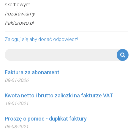
skarbowym.
Pozdrawiamy
Fakturowo.pl
Zaloguj się aby dodać odpowiedź!
Faktura za abonament
08-01-2026
Kwota netto i brutto zaliczki na fakturze VAT
18-01-2021
Proszę o pomoc - duplikat faktury
06-08-2021