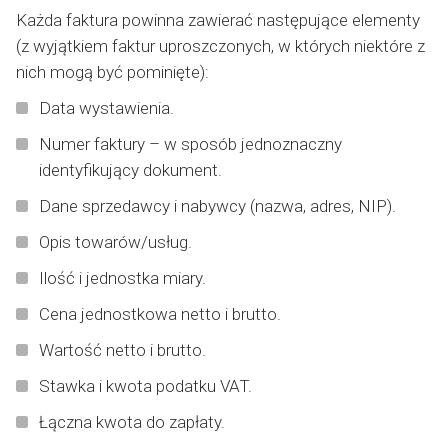
Każda faktura powinna zawierać następujące elementy
(z wyjątkiem faktur uproszczonych, w których niektóre z
nich mogą być pominięte):
Data wystawienia.
Numer faktury – w sposób jednoznaczny
identyfikujący dokument.
Dane sprzedawcy i nabywcy (nazwa, adres, NIP).
Opis towarów/usług.
Ilość i jednostka miary.
Cena jednostkowa netto i brutto.
Wartość netto i brutto.
Stawka i kwota podatku VAT.
Łączna kwota do zapłaty.