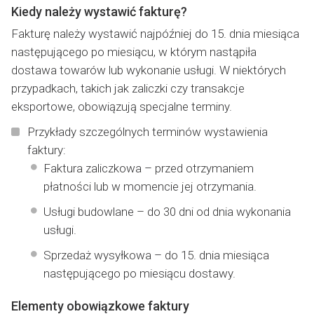
Kiedy należy wystawić fakturę?
Fakturę należy wystawić najpóźniej do 15. dnia miesiąca
następującego po miesiącu, w którym nastąpiła
dostawa towarów lub wykonanie usługi. W niektórych
przypadkach, takich jak zaliczki czy transakcje
eksportowe, obowiązują specjalne terminy.
Przykłady szczególnych terminów wystawienia
faktury:
Faktura zaliczkowa – przed otrzymaniem
płatności lub w momencie jej otrzymania.
Usługi budowlane – do 30 dni od dnia wykonania
usługi.
Sprzedaż wysyłkowa – do 15. dnia miesiąca
następującego po miesiącu dostawy.
Elementy obowiązkowe faktury