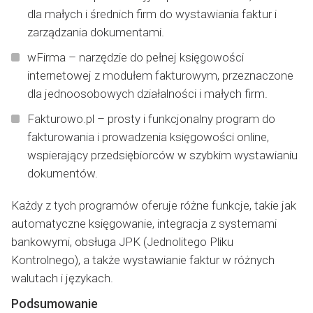
dla małych i średnich firm do wystawiania faktur i
zarządzania dokumentami.
wFirma – narzędzie do pełnej księgowości
internetowej z modułem fakturowym, przeznaczone
dla jednoosobowych działalności i małych firm.
Fakturowo.pl – prosty i funkcjonalny program do
fakturowania i prowadzenia księgowości online,
wspierający przedsiębiorców w szybkim wystawianiu
dokumentów.
Każdy z tych programów oferuje różne funkcje, takie jak
automatyczne księgowanie, integracja z systemami
bankowymi, obsługa JPK (Jednolitego Pliku
Kontrolnego), a także wystawianie faktur w różnych
walutach i językach.
Podsumowanie