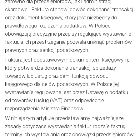
zarówno dla przedsiębiorców, jak i administracji
skarbowej. Faktura stanowi dowód dokonanej transakcji
oraz dokument księgowy, który jest niezbędny do
prawidłowego rozliczenia podatków. W Polsce
obowiązują precyzyjne przepisy regulujące wystawianie
faktur, a ich przestrzeganie pozwala uniknąć problemów
prawnych oraz sankcji podatkowych.
Faktura jest podstawowym dokumentem księgowym,
który potwierdza dokonanie transakcji sprzedaży
towarów lub usług oraz pełni funkcję dowodu
księgowego dla celów podatkowych. W Polsce jej
wystawianie regulowane jest przez Ustawę o podatku
od towarów i usług (VAT) oraz odpowiednie
rozporządzenia Ministra Finansów.
W niniejszym artykule przedstawiamy najważniejsze
zasady dotyczące wystawiania faktur, rodzaje faktur,
terminy ich wystawiania oraz obowiązki przedsiębiorców