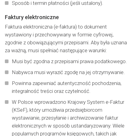
Sposób i termin płatności (jeśli ustalony).
Faktury elektroniczne
Faktura elektroniczna (e-faktura) to dokument
wystawiony i przechowywany w formie cyfrowej,
zgodnie z obowiązującymi przepisami. Aby była uznana
za ważną, musi spełniać następujące warunki:
Musi być zgodna z przepisami prawa podatkowego.
Nabywca musi wyrazić zgodę na jej otrzymywanie.
Powinna zapewniać autentyczność pochodzenia,
integralność treści oraz czytelność.
W Polsce wprowadzono Krajowy System e-Faktur
(KSeF), który umożliwia przedsiębiorcom
wystawianie, przesyłanie i archiwizowanie faktur
elektronicznych w sposób ustandaryzowany. Wiele
popularnych programów księgowych, takich jak