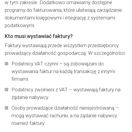
w tym zakresie. Dodatkowo omawiamy dostępne
programy do fakturowania, które ułatwiają zarządzanie
dokumentami księgowymi i integrację z systemami
podatkowymi.
Kto musi wystawiać faktury?
Faktury wystawiają przede wszystkim przedsiębiorcy
prowadzący działalność gospodarczą. W szczególności:
Podatnicy VAT czynni – są zobowiązani do
wystawiania faktur na każdą transakcję z innymi
firmami.
Podatnicy zwolnieni z VAT – wystawiają faktury na
żądanie nabywcy.
Osoby prowadzące działalność nierejestrowaną –
mogą wystawiać rachunki, a na żądanie nabywcy
również faktury.