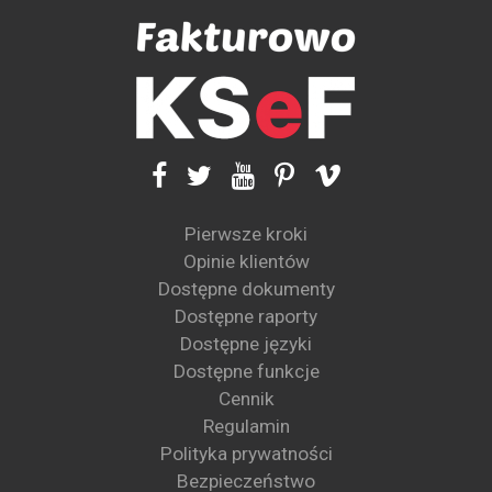
Pierwsze kroki
Opinie klientów
Dostępne dokumenty
Dostępne raporty
Dostępne języki
Dostępne funkcje
Cennik
Regulamin
Polityka prywatności
Bezpieczeństwo