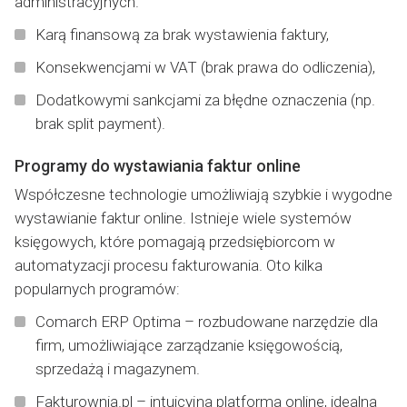
administracyjnych.
Karą finansową za brak wystawienia faktury,
Konsekwencjami w VAT (brak prawa do odliczenia),
Dodatkowymi sankcjami za błędne oznaczenia (np.
brak split payment).
Programy do wystawiania faktur online
Współczesne technologie umożliwiają szybkie i wygodne
wystawianie faktur online. Istnieje wiele systemów
księgowych, które pomagają przedsiębiorcom w
automatyzacji procesu fakturowania. Oto kilka
popularnych programów:
Comarch ERP Optima – rozbudowane narzędzie dla
firm, umożliwiające zarządzanie księgowością,
sprzedażą i magazynem.
Fakturownia.pl – intuicyjna platforma online, idealna