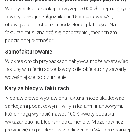
W przypadku transakcji powyżej 15 000 zł obejmujących
towary i usługi z załącznika nr 15 do ustawy VAT,
obowiązuje mechanizm podzielonej płatności. Na
fakturze musi znaleźć się oznaczenie „mechanizm
podzielonej płatności”.
Samofakturowanie
W określonych przypadkach nabywca może wystawiać
fakturę w imieniu sprzedawcy, o ile obie strony zawarły
wcześniejsze porozumienie.
Kary za błędy w fakturach
Nieprawidłowo wystawiona faktura może skutkować
sankcjami podatkowymi, w tym karami finansowymi,
które mogą wynosić nawet 100% kwoty podatku
wykazanego na błędnym dokumencie. Może również
prowadzić do problemów z odliczeniem VAT oraz sankcji