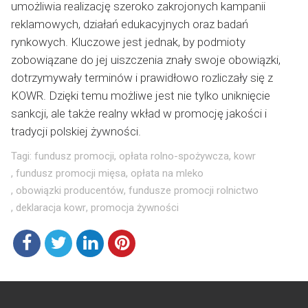
umożliwia realizację szeroko zakrojonych kampanii
reklamowych, działań edukacyjnych oraz badań
rynkowych. Kluczowe jest jednak, by podmioty
zobowiązane do jej uiszczenia znały swoje obowiązki,
dotrzymywały terminów i prawidłowo rozliczały się z
KOWR. Dzięki temu możliwe jest nie tylko uniknięcie
sankcji, ale także realny wkład w promocję jakości i
tradycji polskiej żywności.
Tagi:
fundusz promocji
,
opłata rolno-spożywcza
,
kowr
,
fundusz promocji mięsa
,
opłata na mleko
,
obowiązki producentów
,
fundusze promocji rolnictwo
,
deklaracja kowr
,
promocja żywności