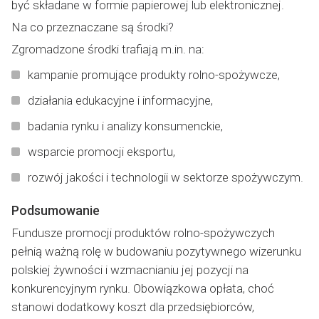
być składane w formie papierowej lub elektronicznej.
Na co przeznaczane są środki?
Zgromadzone środki trafiają m.in. na:
kampanie promujące produkty rolno-spożywcze,
działania edukacyjne i informacyjne,
badania rynku i analizy konsumenckie,
wsparcie promocji eksportu,
rozwój jakości i technologii w sektorze spożywczym.
Podsumowanie
Fundusze promocji produktów rolno-spożywczych
pełnią ważną rolę w budowaniu pozytywnego wizerunku
polskiej żywności i wzmacnianiu jej pozycji na
konkurencyjnym rynku. Obowiązkowa opłata, choć
stanowi dodatkowy koszt dla przedsiębiorców,