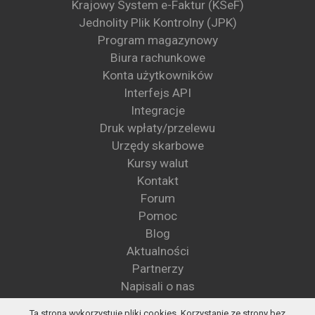
Krajowy System e-Faktur (KSeF)
Jednolity Plik Kontrolny (JPK)
Program magazynowy
Biura rachunkowe
Konta użytkowników
Interfejs API
Integracje
Druk wpłaty/przelewu
Urzędy skarbowe
Kursy walut
Kontakt
Forum
Pomoc
Blog
Aktualności
Partnerzy
Napisali o nas
Wzory pism
Ta strona wykorzystuje pliki cookies. Korzystanie ze strony bez