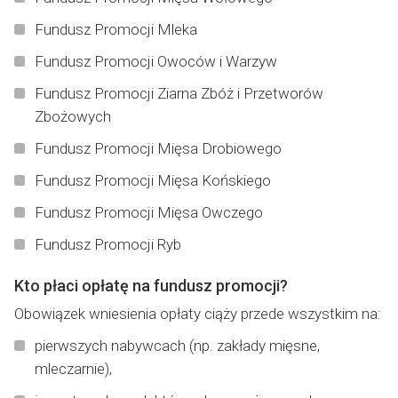
Fundusz Promocji Mleka
Fundusz Promocji Owoców i Warzyw
Fundusz Promocji Ziarna Zbóż i Przetworów
Zbożowych
Fundusz Promocji Mięsa Drobiowego
Fundusz Promocji Mięsa Końskiego
Fundusz Promocji Mięsa Owczego
Fundusz Promocji Ryb
Kto płaci opłatę na fundusz promocji?
Obowiązek wniesienia opłaty ciąży przede wszystkim na:
pierwszych nabywcach (np. zakłady mięsne,
mleczarnie),