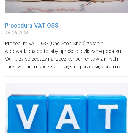
Procedura VAT OSS
16-06-2026
Procedura VAT OSS (One Stop Shop) została
wprowadzona po to, aby uprościć rozliczanie podatku
VAT przy sprzedaży na rzecz konsumentów z innych
państw Unii Europejskiej. Dzięki niej przedsiębiorca nie...