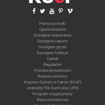
Pierwsze kroki
Opinie klientów
Dostępne dokumenty
Dostępne raporty
Dostępne języki
Dostępne funkcje
Cennik
Regulamin
Polityka prywatności
Bezpieczeństwo
Krajowy System e-Faktur (KSeF)
Jednolity Plik Kontrolny (JPK)
Program magazynowy
Biura rachunkowe