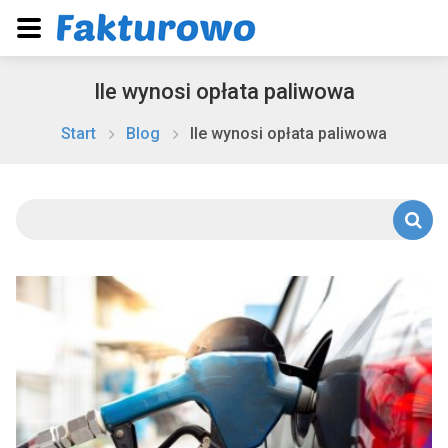
Ile wynosi opłata paliwowa
Start
Blog
Ile wynosi opłata paliwowa