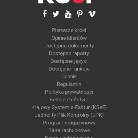
Pierwsze kroki
Opinie klientów
Dostępne dokumenty
Dostępne raporty
Dostępne języki
Dostępne funkcje
Cennik
Regulamin
Polityka prywatności
Bezpieczeństwo
Krajowy System e-Faktur (KSeF)
Jednolity Plik Kontrolny (JPK)
Program magazynowy
Biura rachunkowe
Konta użytkowników