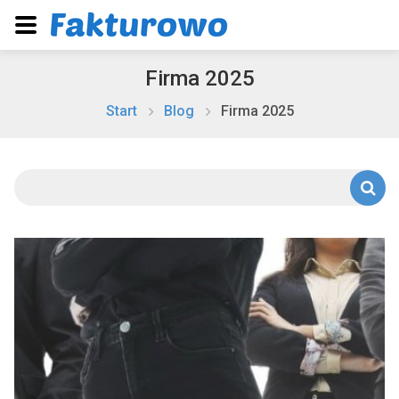
Firma 2025
Start
Blog
Firma 2025