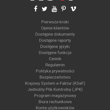
Pierwsze kroki
Opinie klientów
Dostępne dokumenty
Dostępne raporty
Dostępne języki
Dostępne funkcje
Cennik
Regulamin
Polityka prywatności
Bezpieczeństwo
Krajowy System e-Faktur (KSeF)
Jednolity Plik Kontrolny (JPK)
Program magazynowy
Biura rachunkowe
Konta użytkowników