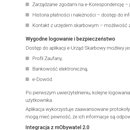
Zarządzanie zgodami na e-Korespondencję –
Historia płatności i należności – dostęp do 
Kontakt z urzędem skarbowym – możliwość za
Wygodne logowanie i bezpieczeństwo
Dostęp do aplikacji e-Urząd Skarbowy możliwy je
Profil Zaufany,
Bankowość elektroniczną,
e-Dowód.
Po pierwszym uwierzytelnieniu, kolejne logowa
użytkownika.
Aplikacja wykorzystuje zaawansowane protokoły
mogą mieć pewność, że ich informacje są odpow
Integracja z mObywatel 2.0