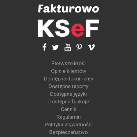
Pierwsze kroki
Opinie klientów
Dostępne dokumenty
Dostępne raporty
Dostępne języki
Dostępne funkcje
Cennik
Regulamin
Polityka prywatności
Bezpieczeństwo