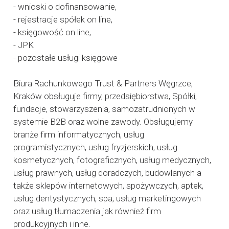
- wnioski o dofinansowanie,
- rejestracje spółek on line,
- księgowość on line,
- JPK
- pozostałe usługi księgowe
Biura Rachunkowego Trust & Partners Węgrzce,
Kraków obsługuje firmy, przedsiębiorstwa, Spółki,
fundacje, stowarzyszenia, samozatrudnionych w
systemie B2B oraz wolne zawody. Obsługujemy
branże firm informatycznych, usług
programistycznych, usług fryzjerskich, usług
kosmetycznych, fotograficznych, usług medycznych,
usług prawnych, usług doradczych, budowlanych a
także sklepów internetowych, spożywczych, aptek,
usług dentystycznych, spa, usług marketingowych
oraz usług tłumaczenia jak również firm
produkcyjnych i inne.