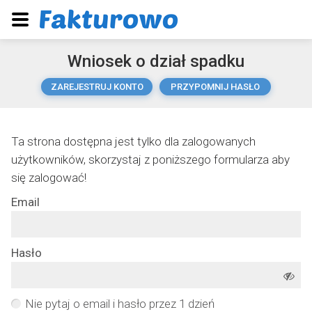
Wniosek o dział spadku
ZAREJESTRUJ KONTO
PRZYPOMNIJ HASŁO
Ta strona dostępna jest tylko dla zalogowanych
użytkowników, skorzystaj z poniższego formularza aby
się zalogować!
Email
Hasło
Nie pytaj o email i hasło przez 1 dzień