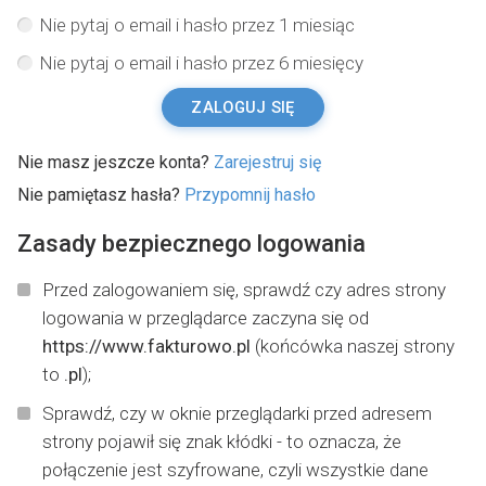
Nie pytaj o email i hasło przez 1 miesiąc
Nie pytaj o email i hasło przez 6 miesięcy
ZALOGUJ SIĘ
Nie masz jeszcze konta?
Zarejestruj się
Nie pamiętasz hasła?
Przypomnij hasło
Zasady bezpiecznego logowania
Przed zalogowaniem się, sprawdź czy adres strony
logowania w przeglądarce zaczyna się od
https://www.fakturowo.pl
(końcówka naszej strony
to
.pl
);
Sprawdź, czy w oknie przeglądarki przed adresem
strony pojawił się znak kłódki - to oznacza, że
połączenie jest szyfrowane, czyli wszystkie dane